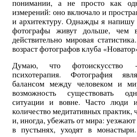
понимании, а не просто как од
измерений: оно включало и простра
и архитектуру. Однажды я напишу 
фотографы живут дольше, чем в
действительно мировая статистика
возраст фотографов клуба «Новатор»
Думаю, что фотоискусство 
психотерапия. Фотография явл
балансом между человеком и ми
возможность существовать одн
ситуации и вовне. Часто люди 
количество медитативных практик, 
и, иногда, убежать от мира: уезжают
в пустынях, уходят в монастыри