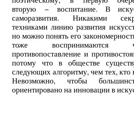
вторую
−
воспитание. В иску
саморазвития. Никакими сек
техниками линию развития искусст
но можно понять его закономерност
тоже воспринимаются ч
противопоставление и противостоя
потому что в обществе существ
следующих алгоритму, чем тех, кто
Невозможно, чтобы большин
ориентировано на инновации в искус