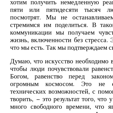
хотим получить немедленную реа
пяти или пятидесяти тысяч лю
посмотрят. Мы не останавлива
стремимся им поделиться. В тако
коммуникации мы получаем чувс
жизнь, включенности без стресса.
что мы есть. Так мы подтверждаем с
Думаю, что искусство необходимо в
чтобы люди почувствовали равенст
Богом, равенство перед законо
огромным космосом. Это не сл
технических возможностей, с пом
творить, − это результат того, что 
много свободного времени, что я