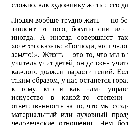
сложно, как художнику жить с его д
Людям вообще трудно жить — по бол
зависит от того, богаты они или
иногда. А иногда совершают так
хочется сказать: «Господи, этот чел
землю!».
Жизнь − это то, что мы в
учитель учит детей, он должен учить
каждого должен вырасти гений. Есл
таким образом, у нас останется гор
к тому, кто и как нами управл
искусство в какой-то степени
ответственность за то, что мы соз
материальный или духовный проду
человеческие отношения. Чем б