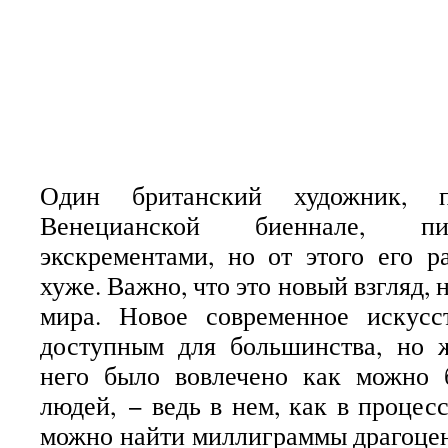
Один британский художник, п
Венецианской биеннале, п
экскрементами, но от этого его р
хуже. Важно, что это новый взгляд, 
мира. Новое современное искус
доступным для большинства, но ж
него было вовлечено как можно 
людей, − ведь в нем, как в процес
можно найти миллиграммы драгоце