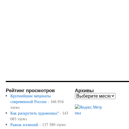
Рейтинг просмотров
Архивы
Крупнейшие меценаты
современной России
- 166 934
views
Как раскрутить художника?
- 143
083 views
Рынок иллюзий
- 137 589 views