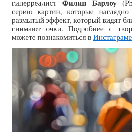
Филип Барлоу
гиперреалист
(Phi
серию картин, которые наглядно
размытый эффект, который видят бл
снимают очки. Подробнее с тво
можете познакомиться в
Инстаграме