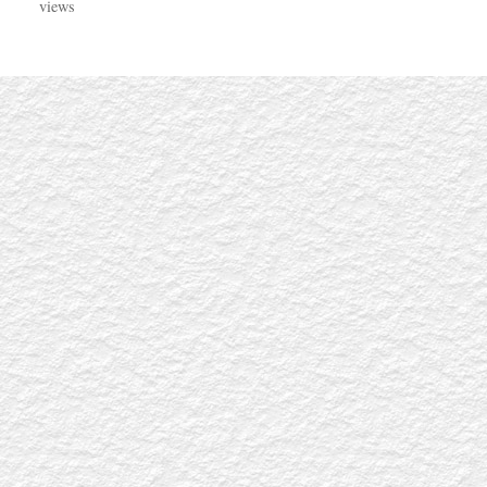
views