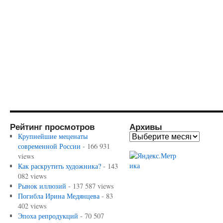
Рейтинг просмотров
Архивы
Крупнейшие меценаты
современной России
- 166 931
views
Как раскрутить художника?
- 143
082 views
Рынок иллюзий
- 137 587 views
Погибла Ирина Медянцева
- 83
402 views
Эпоха репродукций
- 70 507