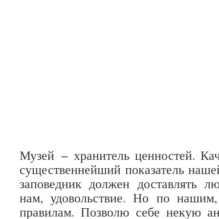
Музей − хранитель ценностей. Ка
существеннейший показатель наше
заповедник должен доставлять л
нам, удовольствие. Но по нашим,
правилам. Позволю себе некую а