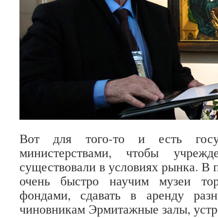
Вот для того-то и есть госу
министерствами, чтобы учрежд
существовали в условиях рынка. В 
очень быстро научим музеи тор
фондами, сдавать в аренду раз
чиновникам Эрмитажные залы, устр