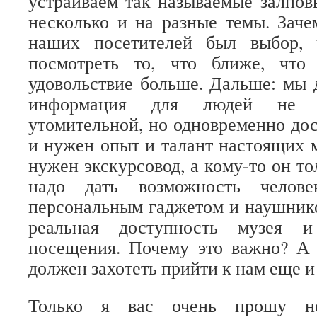
устраиваем так называемые залпов
несколько и на разные темы. Заче
наших посетителей был выбор,
посмотреть то, что ближе, что
удовольствие больше. Дальше: мы 
информация для людей не б
утомительной, но одновременно дос
и нужен опыт и талант настоящих 
нужен экскурсовод, а кому-то он то
надо дать возможность человек
персональным гаджетом и наушнико
реальная доступность музея 
посещения. Почему это важно? А 
должен захотеть прийти к нам еще и
Только я вас очень прошу не