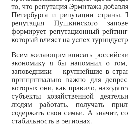
то, что репутация Эрмитажа добавл
Петербурга и репутации страны. 
репутация Пушкинского запове
формирует репутационный рейтинг
который влияет на успех туриндустр
Всем желающим вписать российски
экономику я бы напомнил о том
заповедники − крупнейшие в стран
принципиально важно для депрес
которых они, как правило, находятс
субъекты хозяйственной деятель
людям работать, получать при
содержать свои семьи. А значит, с
стабильность в регионах.