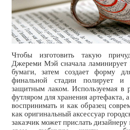
Чтобы изготовить такую причу
Джереми Мэй сначала ламинирует 
бумаги, затем создает форму д
финальной стадии полирует и 
защитным лаком. Используемая в 
футляром для хранения артефакта, 
воспринимать и как образец соврем
как оригинальный аксессуар городс
заказчик может прислать дизайнеру 