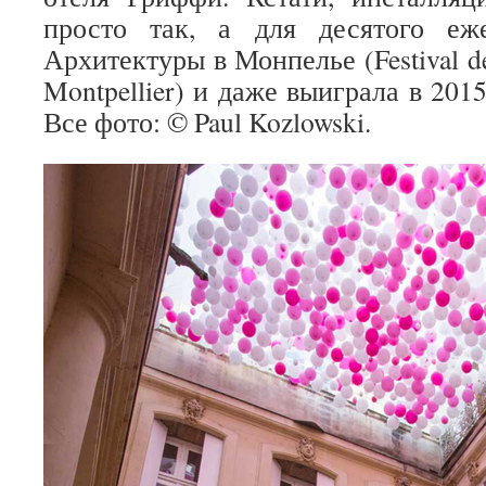
просто так, а для десятого еж
Архитектуры в Монпелье (Festival des
Montpellier) и даже выиграла в 20
Все фото: © Paul Kozlowski.