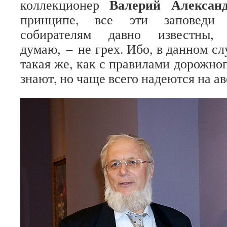
Валерий Алексан
коллекционер
принципе, все эти заповеди 
собирателям давно известны,
думаю, − не грех. Ибо, в данном сл
такая же, как с правилами дорожно
знают, но чаще всего надеются на ав