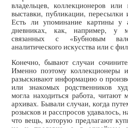
владельцев, коллекционеров или 
выставки, публикации, пересылки 
Есть ли упоминание картины у а
дневниках, как, например, у м
связанных с «Бубновым вал
аналитического искусства или с фи
Конечно, бывают случаи сочините
Именно поэтому коллекционеры и
разыскивают информацию о произв
или знакомых родственников ху
могла находиться работа, читают 
архивах. Бывали случаи, когда пут
розысков и расспросов удавалось, н
что вещь, которую предлагают купи