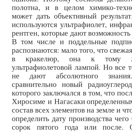
полотна, и в целом химико-техн
может дать объективный результат
используются ультрафиолет, инфра
рентген, которые дают возможность
В том числе и поддельные подпи
распознаются: мало того, что свежая
в кракелюр, она к тому ж
ультрафиолетовой лампой. Но все 
не дают абсолютного знания
сравнительно новый радиоуглеро
которого заключался в том, что пос
Хиросиме и Нагасаки определенны
состав всех элементов на земле и чт
определить дату производства чего
сорок пятого года или после. 