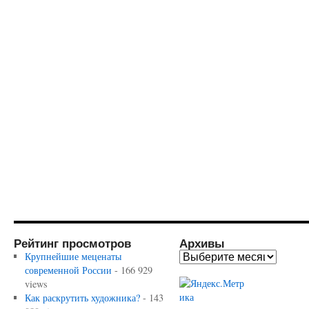
Рейтинг просмотров
Архивы
Крупнейшие меценаты
современной России
- 166 929
views
Как раскрутить художника?
- 143