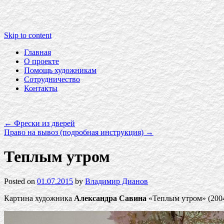
Skip to content
Главная
О проекте
Помощь художникам
Сотрудничество
Контакты
←
Фрески из дверей
Право на вывоз (подробная инструкция)
→
Теплым утром
Posted on
01.07.2015
by
Владимир Дианов
Картина художника
Александра Савина
«Теплым утром» (2004