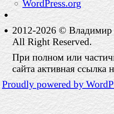
WordPress.org
2012-2026 © Владимир 
All Right Reserved.
При полном или частич
сайта активная ссылка на
Proudly powered by WordPr