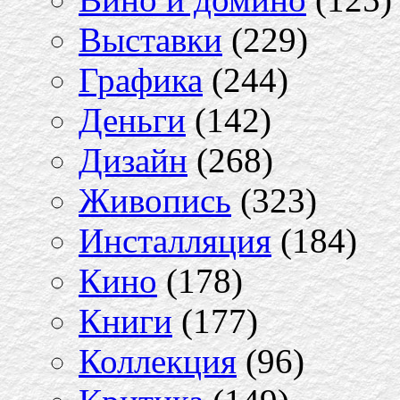
Выставки
(229)
Графика
(244)
Деньги
(142)
Дизайн
(268)
Живопись
(323)
Инсталляция
(184)
Кино
(178)
Книги
(177)
Коллекция
(96)