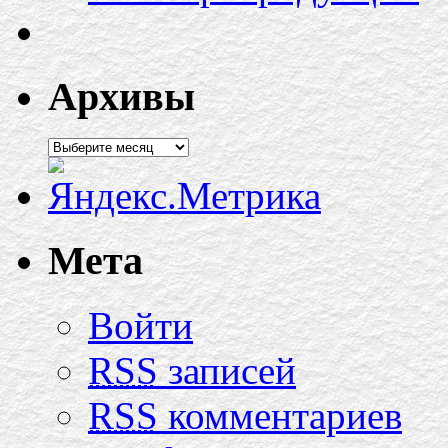
Архивы
Мета
Войти
RSS
записей
RSS
комментариев