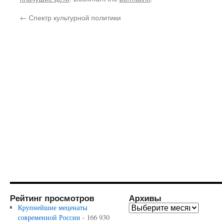
←
Спектр культурной политики
Рейтинг просмотров
Архивы
Крупнейшие меценаты
современной России
- 166 930