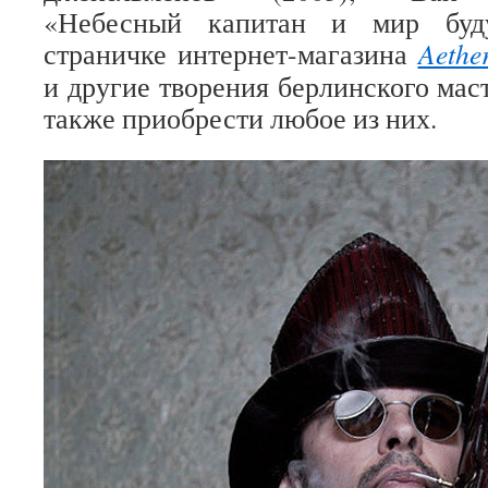
«Небесный капитан и мир буду
страничке интернет-магазина
Aethe
и другие творения берлинского мас
также приобрести любое из них.