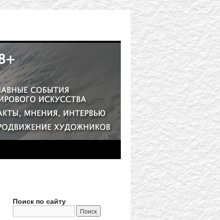
Поиск по сайту