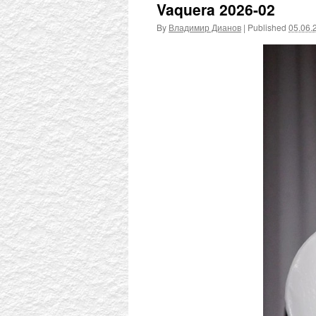
Vaquera 2026-02
By
Владимир Дианов
|
Published
05.06.