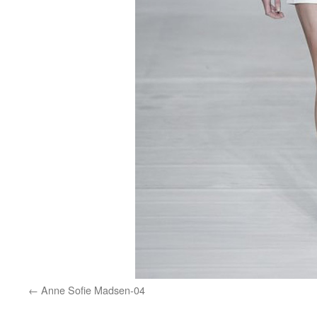
Anne Sofie Madsen-04