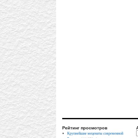
Рейтинг просмотров
Крупнейшие меценаты современной