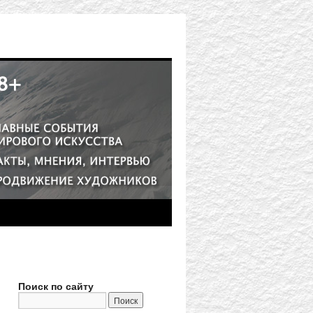
Поиск по сайту