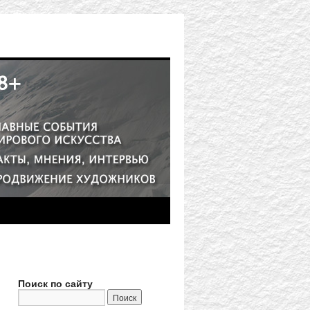
Поиск по сайту