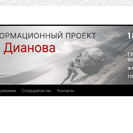
дожникам
Сотрудничество
Контакты