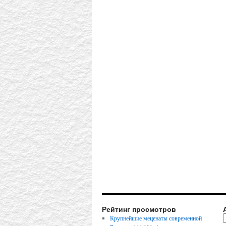
Рейтинг просмотров
Крупнейшие меценаты современной