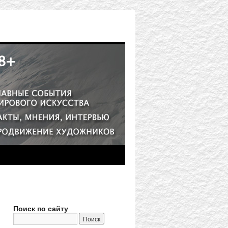
Поиск по сайту