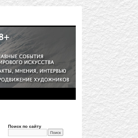
Поиск по сайту