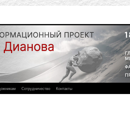
дожникам
Сотрудничество
Контакты