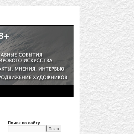
Поиск по сайту