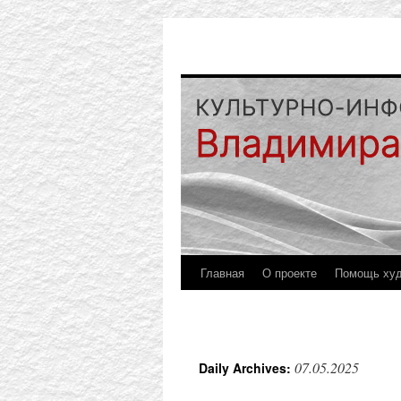
Главная
О проекте
Помощь ху
07.05.2025
Daily Archives: