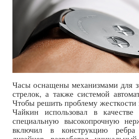
Часы оснащены механизмами для з
стрелок, а также системой автомат
Чтобы решить проблему жесткости 
Чайкин использовал в качестве 
специальную высокопрочную нер
включил в конструкцию ребра 
дизайнер разработал уникальны