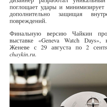
поглощает удары и минимизирует 
дополнительно защищая внут
повреждений.
Финальную версию Чайкин прод
выставке «Geneva Watch Days», 
Женеве с 29 августа по 2 сент
chaykin.ru.