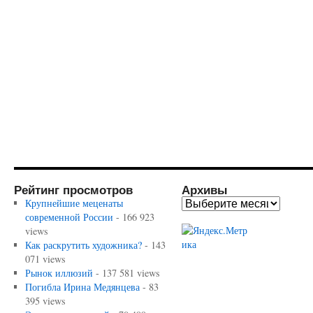
Рейтинг просмотров
Архивы
Крупнейшие меценаты
современной России
- 166 923
views
Как раскрутить художника?
- 143
071 views
Рынок иллюзий
- 137 581 views
Погибла Ирина Медянцева
- 83
395 views