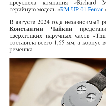
преуспела компания «Richard M
серийную модель «
RM UP-01 Ferrari
В августе 2024 года независимый 
Константин Чайкин
представи
сверхтонких наручных часов «Thi
составила всего 1,65 мм, а корпус в
ремешка.