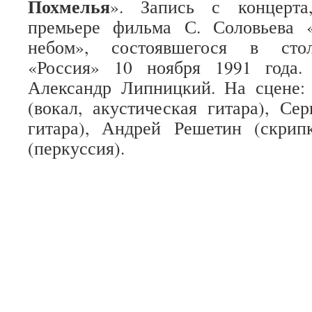
Похмелья
». Запись с концерта
премьере фильма С. Соловьева 
небом», состоявшегося в стол
«Россия» 10 ноября 1991 года.
Александр Липницкий. На сцене:
(вокал, акустическая гитара), Сер
гитара), Андрей Решетин (скрип
(перкуссия).